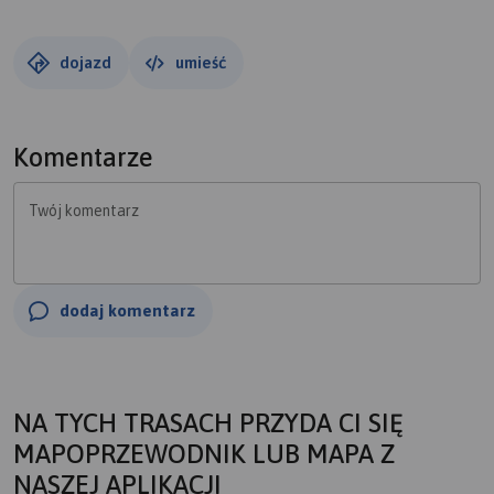
dojazd
umieść
Komentarze
Twój komentarz
dodaj komentarz
NA TYCH TRASACH PRZYDA CI SIĘ
MAPOPRZEWODNIK LUB MAPA Z
NASZEJ APLIKACJI