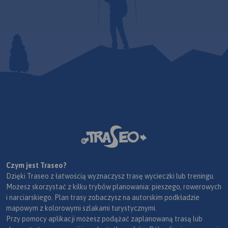
Czym jest Traseo?
Dzięki Traseo z łatwością wyznaczysz trasę wycieczki lub treningu.
Możesz skorzystać z kilku trybów planowania: pieszego, rowerowych
i narciarskiego. Plan trasy zobaczysz na autorskim podkładzie
mapowym z kolorowymi szlakami turystycznymi.
Przy pomocy aplikacji możesz podążać zaplanowaną trasą lub