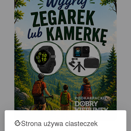
Strona używa ciasteczek