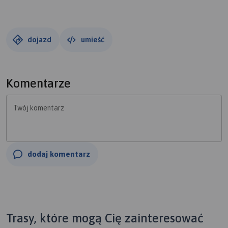
dojazd
umieść
Komentarze
Twój komentarz
dodaj komentarz
Trasy, które mogą Cię zainteresować