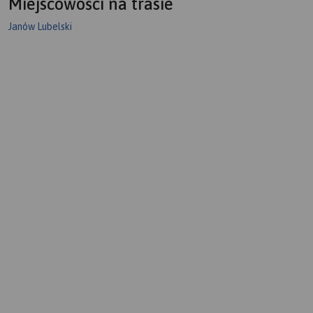
Miejscowości na trasie
Janów Lubelski