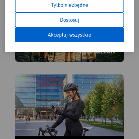
Tylko niezbędne
Dostosuj
Akceptuj wszystkie