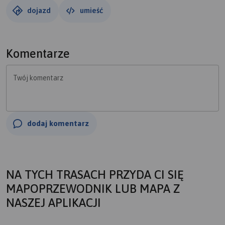
dojazd
umieść
Komentarze
Twój komentarz
dodaj komentarz
NA TYCH TRASACH PRZYDA CI SIĘ
MAPOPRZEWODNIK LUB MAPA Z
NASZEJ APLIKACJI