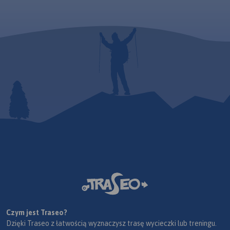
Czym jest Traseo?
Dzięki Traseo z łatwością wyznaczysz trasę wycieczki lub treningu.