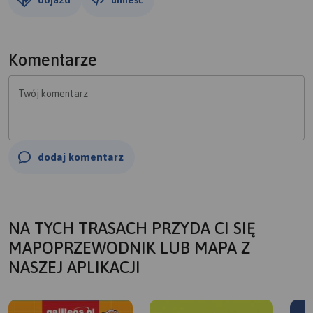
Komentarze
Twój komentarz
dodaj komentarz
NA TYCH TRASACH PRZYDA CI SIĘ
MAPOPRZEWODNIK LUB MAPA Z
NASZEJ APLIKACJI