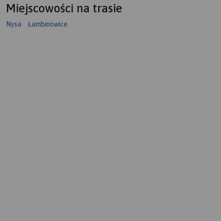
Miejscowości na trasie
Nysa
Łambinowice