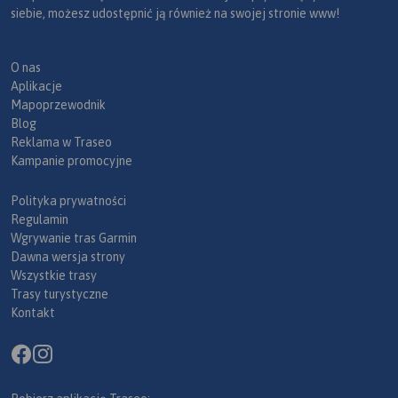
siebie, możesz udostępnić ją również na swojej stronie www!
O nas
Aplikacje
Mapoprzewodnik
Blog
Reklama w Traseo
Kampanie promocyjne
Polityka prywatności
Regulamin
Wgrywanie tras Garmin
Dawna wersja strony
Wszystkie trasy
Trasy turystyczne
Kontakt