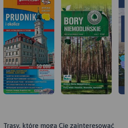
Trasy, które mogą Cię zainteresować