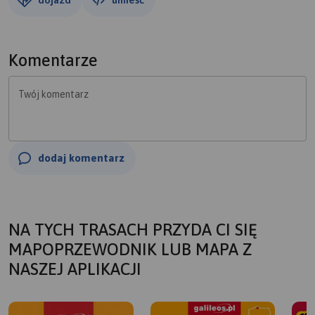
Komentarze
Twój komentarz
dodaj komentarz
NA TYCH TRASACH PRZYDA CI SIĘ
MAPOPRZEWODNIK LUB MAPA Z
NASZEJ APLIKACJI