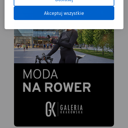
Akceptuj wszystkie