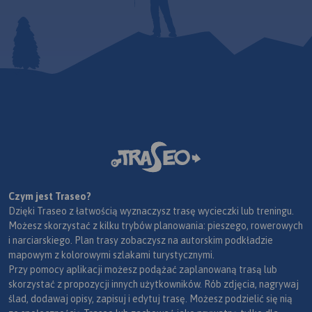
Czym jest Traseo?
Dzięki Traseo z łatwością wyznaczysz trasę wycieczki lub treningu.
Możesz skorzystać z kilku trybów planowania: pieszego, rowerowych
i narciarskiego. Plan trasy zobaczysz na autorskim podkładzie
mapowym z kolorowymi szlakami turystycznymi.
Przy pomocy aplikacji możesz podążać zaplanowaną trasą lub
skorzystać z propozycji innych użytkowników. Rób zdjęcia, nagrywaj
ślad, dodawaj opisy, zapisuj i edytuj trasę. Możesz podzielić się nią