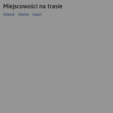
Miejscowości na trasie
Gdańsk
Gdynia
Sopot