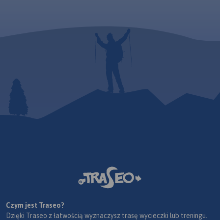
Czym jest Traseo?
Dzięki Traseo z łatwością wyznaczysz trasę wycieczki lub treningu.