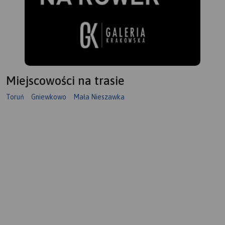
Miejscowości na trasie
Toruń
Gniewkowo
Mała Nieszawka