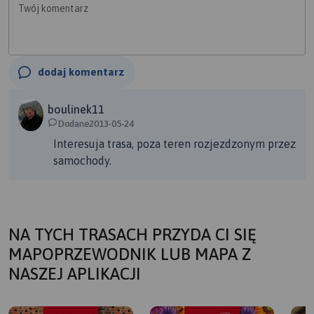
Twój komentarz
dodaj komentarz
boulinek11
Dodane2013-05-24
Interesuja trasa, poza teren rozjezdzonym przez
samochody.
NA TYCH TRASACH PRZYDA CI SIĘ
MAPOPRZEWODNIK LUB MAPA Z
NASZEJ APLIKACJI