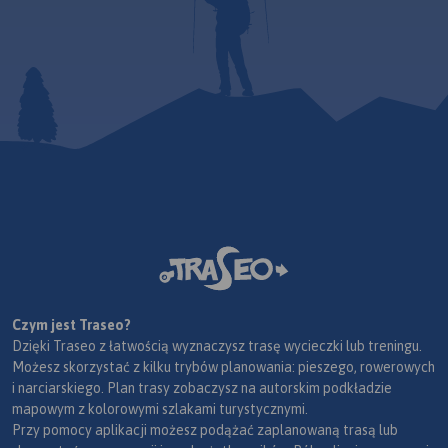
Czym jest Traseo?
Dzięki Traseo z łatwością wyznaczysz trasę wycieczki lub treningu.
Możesz skorzystać z kilku trybów planowania: pieszego, rowerowych
i narciarskiego. Plan trasy zobaczysz na autorskim podkładzie
mapowym z kolorowymi szlakami turystycznymi.
Przy pomocy aplikacji możesz podążać zaplanowaną trasą lub