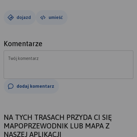
dojazd
umieść
Komentarze
Twój komentarz
dodaj komentarz
NA TYCH TRASACH PRZYDA CI SIĘ
MAPOPRZEWODNIK LUB MAPA Z
NASZEJ APLIKACJI