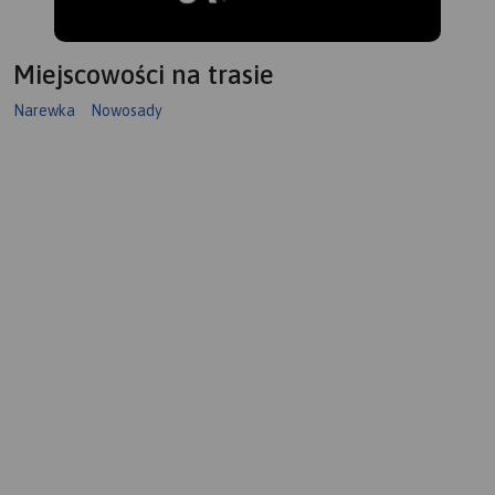
Miejscowości na trasie
Narewka
Nowosady