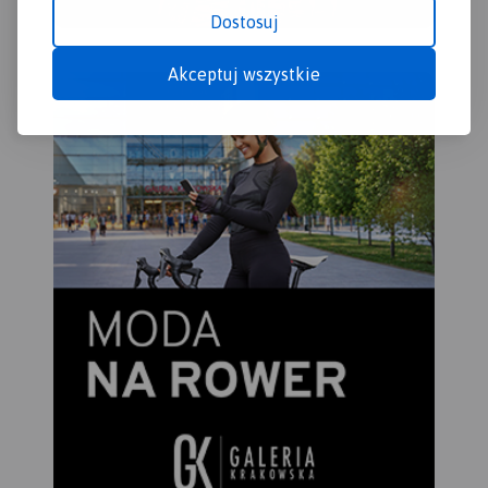
Dostosuj
Akceptuj wszystkie