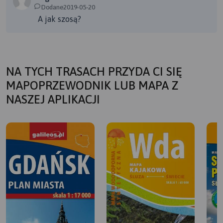
Dodane2019-05-20
A jak szosą?
NA TYCH TRASACH PRZYDA CI SIĘ
MAPOPRZEWODNIK LUB MAPA Z
NASZEJ APLIKACJI