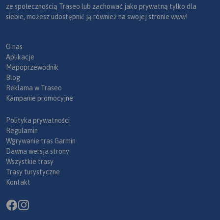
ze społecznością Traseo lub zachować jako prywatną tylko dla
siebie, możesz udostępnić ją również na swojej stronie www!
O nas
Aplikacje
Mapoprzewodnik
Blog
Reklama w Traseo
Kampanie promocyjne
Polityka prywatności
Regulamin
Wgrywanie tras Garmin
Dawna wersja strony
Wszystkie trasy
Trasy turystyczne
Kontakt