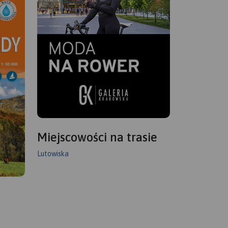
Miejscowości na trasie
Lutowiska