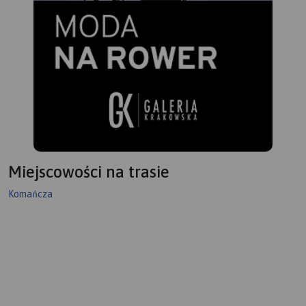
Miejscowości na trasie
Komańcza