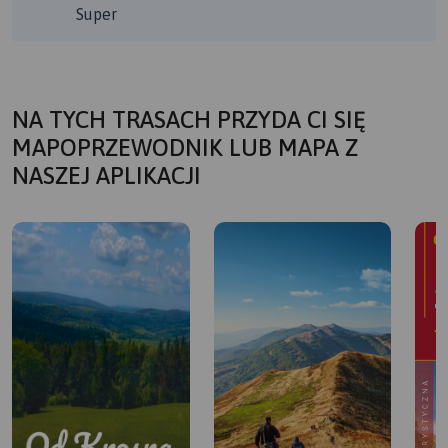
Super
NA TYCH TRASACH PRZYDA CI SIĘ
MAPOPRZEWODNIK LUB MAPA Z
NASZEJ APLIKACJI