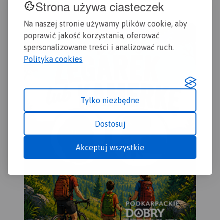
Strona używa ciasteczek
Na naszej stronie używamy plików cookie, aby
poprawić jakość korzystania, oferować
spersonalizowane treści i analizować ruch.
Polityka cookies
Tylko niezbędne
Dostosuj
Akceptuj wszystkie