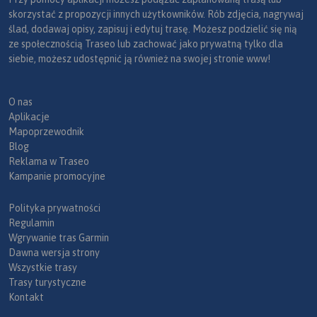
skorzystać z propozycji innych użytkowników. Rób zdjęcia, nagrywaj
ślad, dodawaj opisy, zapisuj i edytuj trasę. Możesz podzielić się nią
ze społecznością Traseo lub zachować jako prywatną tylko dla
siebie, możesz udostępnić ją również na swojej stronie www!
O nas
Aplikacje
Mapoprzewodnik
Blog
Reklama w Traseo
Kampanie promocyjne
Polityka prywatności
Regulamin
Wgrywanie tras Garmin
Dawna wersja strony
Wszystkie trasy
Trasy turystyczne
Kontakt