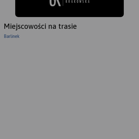
Miejscowości na trasie
Barlinek