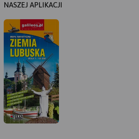
NASZEJ APLIKACJI