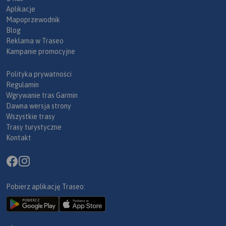
Aplikacje
Mapoprzewodnik
Blog
Reklama w Traseo
Kampanie promocyjne
Polityka prywatności
Regulamin
Wgrywanie tras Garmin
Dawna wersja strony
Wszystkie trasy
Trasy turystyczne
Kontakt
Pobierz aplikację Traseo: