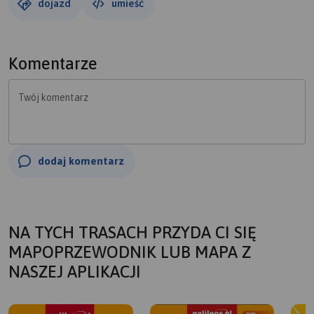
dojazd
umieść
Komentarze
Twój komentarz
dodaj komentarz
NA TYCH TRASACH PRZYDA CI SIĘ
MAPOPRZEWODNIK LUB MAPA Z
NASZEJ APLIKACJI