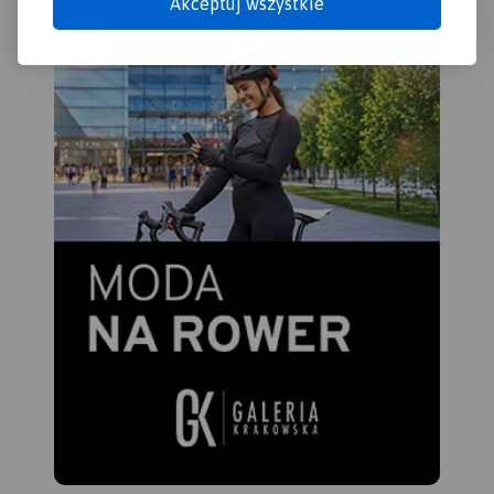
Akceptuj wszystkie