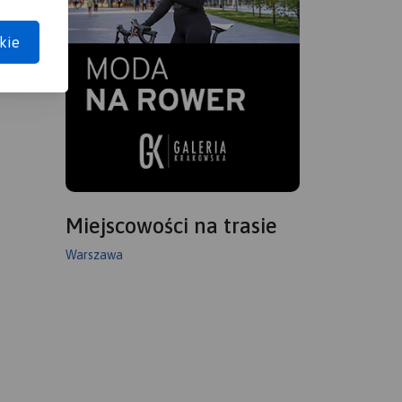
kie
Miejscowości na trasie
Warszawa