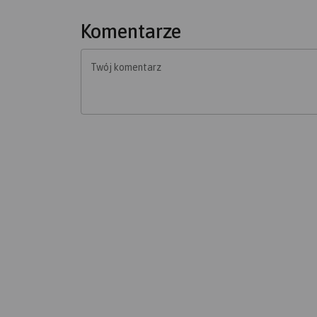
Komentarze
Twój komentarz