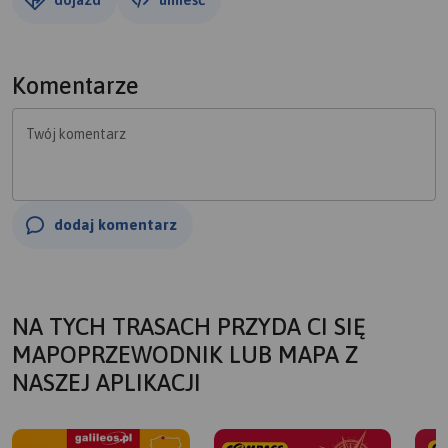
Komentarze
Twój komentarz
dodaj komentarz
NA TYCH TRASACH PRZYDA CI SIĘ
MAPOPRZEWODNIK LUB MAPA Z
NASZEJ APLIKACJI