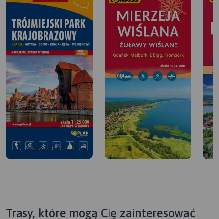
Trasy, które mogą Cię zainteresować