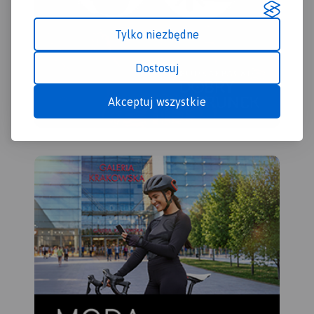
Tylko niezbędne
Dostosuj
Akceptuj wszystkie