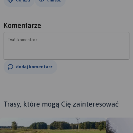
Komentarze
Twój komentarz
dodaj komentarz
Trasy, które mogą Cię zainteresować