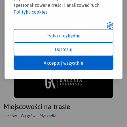
spersonalizowane treści i analizować ruch.
Polityka cookies
Tylko niezbędne
Dostosuj
Akceptuj wszystkie
Miejscowości na trasie
Łochów
Węgrów
Myszadła