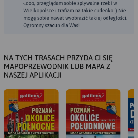
Łooo, przeglądam sobie spływalne rzeki w
Wielkopolsce i trafiam na takie cudeńko :) Nie
mogę sobie nawet wyobrazić takiej odległości.
Ogromny szacun dla Was!
NA TYCH TRASACH PRZYDA CI SIĘ
MAPOPRZEWODNIK LUB MAPA Z
NASZEJ APLIKACJI