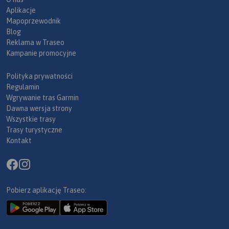
Aplikacje
Mapoprzewodnik
Blog
Reklama w Traseo
Kampanie promocyjne
Polityka prywatności
Regulamin
Wgrywanie tras Garmin
Dawna wersja strony
Wszystkie trasy
Trasy turystyczne
Kontakt
Pobierz aplikację Traseo: