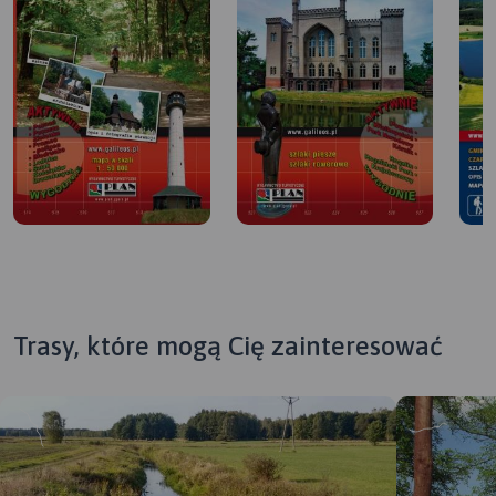
Trasy, które mogą Cię zainteresować