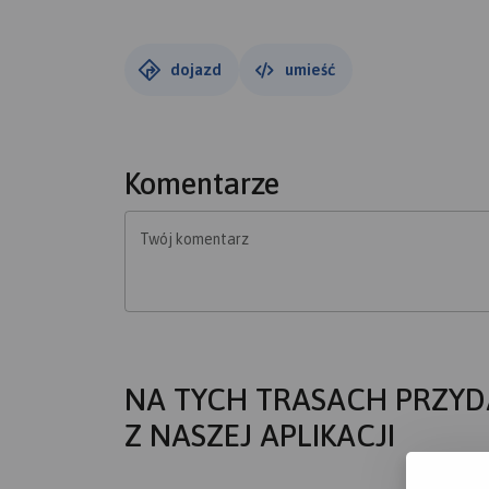
dojazd
umieść
Komentarze
Twój komentarz
NA TYCH TRASACH PRZYD
Z NASZEJ APLIKACJI