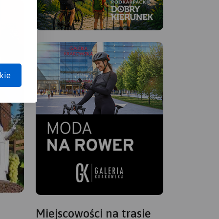
kie
Miejscowości na trasie