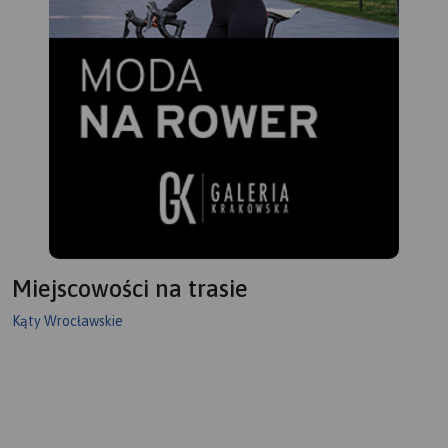
Miejscowości na trasie
Kąty Wrocławskie