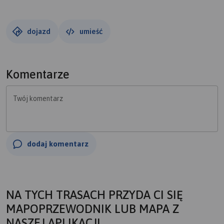
dojazd
umieść
Komentarze
Twój komentarz
dodaj komentarz
NA TYCH TRASACH PRZYDA CI SIĘ
MAPOPRZEWODNIK LUB MAPA Z
NASZEJ APLIKACJI