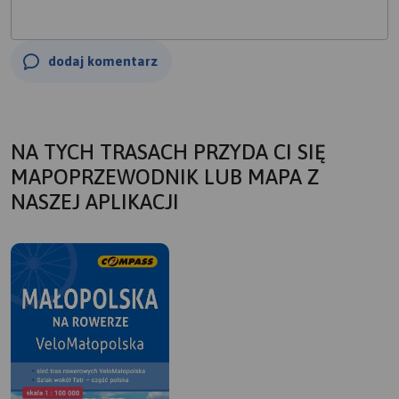
dodaj komentarz
NA TYCH TRASACH PRZYDA CI SIĘ
MAPOPRZEWODNIK LUB MAPA Z
NASZEJ APLIKACJI