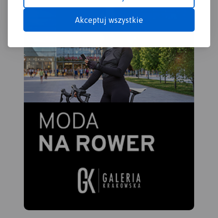
Akceptuj wszystkie