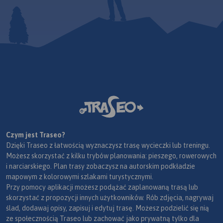
Czym jest Traseo?
Dzięki Traseo z łatwością wyznaczysz trasę wycieczki lub treningu.
Możesz skorzystać z kilku trybów planowania: pieszego, rowerowych
i narciarskiego. Plan trasy zobaczysz na autorskim podkładzie
mapowym z kolorowymi szlakami turystycznymi.
Przy pomocy aplikacji możesz podążać zaplanowaną trasą lub
skorzystać z propozycji innych użytkowników. Rób zdjęcia, nagrywaj
ślad, dodawaj opisy, zapisuj i edytuj trasę. Możesz podzielić się nią
ze społecznością Traseo lub zachować jako prywatną tylko dla