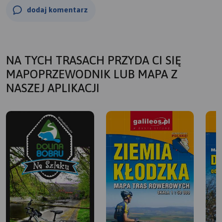
dodaj komentarz
NA TYCH TRASACH PRZYDA CI SIĘ
MAPOPRZEWODNIK LUB MAPA Z
NASZEJ APLIKACJI