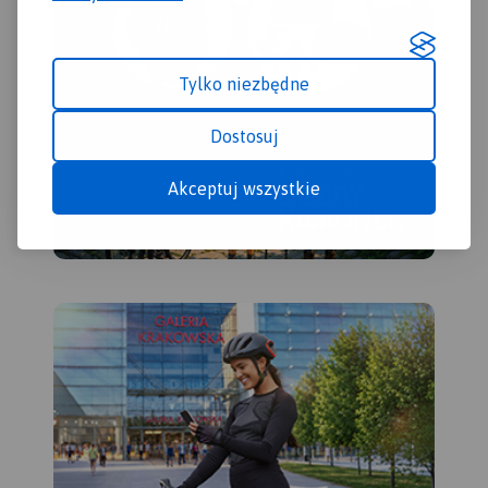
Tylko niezbędne
Dostosuj
Akceptuj wszystkie