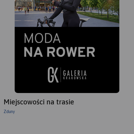
Miejscowości na trasie
Zduny