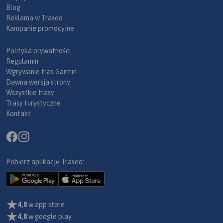
Blog
Reklama w Traseo
Kampanie promocyjne
Polityka prywatności
Regulamin
Wgrywanie tras Garmin
Dawna wersja strony
Wszystkie trasy
Trasy turystyczne
Kontakt
Pobierz aplikację Traseo:
4,8
w app store
4,8
w google play