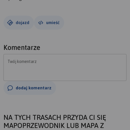
dojazd
umieść
Komentarze
Twój komentarz
dodaj komentarz
NA TYCH TRASACH PRZYDA CI SIĘ
MAPOPRZEWODNIK LUB MAPA Z