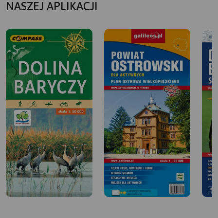
NASZEJ APLIKACJI