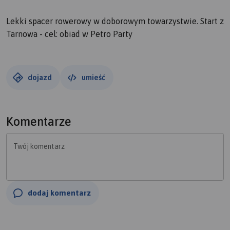
Lekki spacer rowerowy w doborowym towarzystwie. Start z
Tarnowa - cel: obiad w Petro Party
dojazd
umieść
Komentarze
Twój komentarz
dodaj komentarz