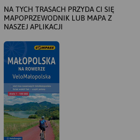
NA TYCH TRASACH PRZYDA CI SIĘ
MAPOPRZEWODNIK LUB MAPA Z
NASZEJ APLIKACJI