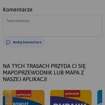
Komentarze
Twój komentarz
dodaj komentarz
NA TYCH TRASACH PRZYDA CI SIĘ
MAPOPRZEWODNIK LUB MAPA Z
NASZEJ APLIKACJI