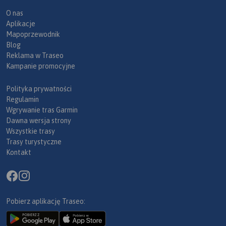
O nas
Aplikacje
Mapoprzewodnik
Blog
Reklama w Traseo
Kampanie promocyjne
Polityka prywatności
Regulamin
Wgrywanie tras Garmin
Dawna wersja strony
Wszystkie trasy
Trasy turystyczne
Kontakt
Pobierz aplikację Traseo: