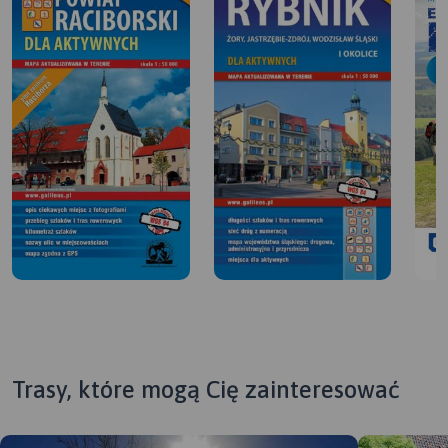
Trasy, które mogą Cię zainteresować