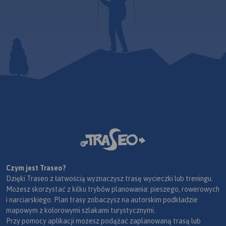
Czym jest Traseo?
Dzięki Traseo z łatwością wyznaczysz trasę wycieczki lub treningu.
Możesz skorzystać z kilku trybów planowania: pieszego, rowerowych
i narciarskiego. Plan trasy zobaczysz na autorskim podkładzie
mapowym z kolorowymi szlakami turystycznymi.
Przy pomocy aplikacji możesz podążać zaplanowaną trasą lub