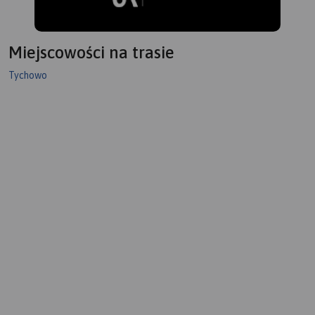
Miejscowości na trasie
Tychowo