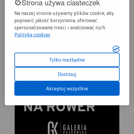
Strona używa ciasteczek
Na naszej stronie używamy plików cookie, aby
poprawić jakość korzystania, oferować
spersonalizowane treści i analizować ruch.
Polityka cookies
Tylko niezbędne
Dostosuj
Akceptuj wszystkie