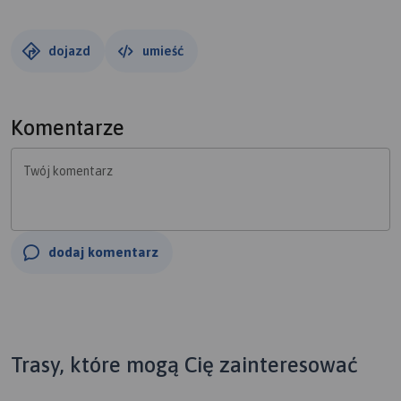
dojazd
umieść
Komentarze
Twój komentarz
dodaj komentarz
Trasy, które mogą Cię zainteresować