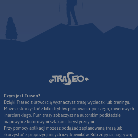
Czym jest Traseo?
Dzięki Traseo z łatwością wyznaczysz trasę wycieczki lub treningu.
Możesz skorzystać z kilku trybów planowania: pieszego, rowerowych
i narciarskiego. Plan trasy zobaczysz na autorskim podkładzie
mapowym z kolorowymi szlakami turystycznymi.
Przy pomocy aplikacji możesz podążać zaplanowaną trasą lub
skorzystać z propozycji innych użytkowników. Rób zdjęcia, nagrywaj