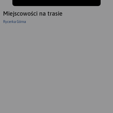
Miejscowości na trasie
Rycerka Górna