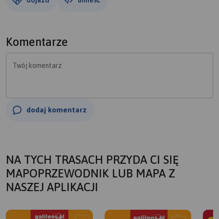
Komentarze
Twój komentarz
dodaj komentarz
NA TYCH TRASACH PRZYDA CI SIĘ
MAPOPRZEWODNIK LUB MAPA Z
NASZEJ APLIKACJI