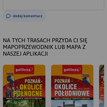
dodaj komentarz
NA TYCH TRASACH PRZYDA CI SIĘ
MAPOPRZEWODNIK LUB MAPA Z
NASZEJ APLIKACJI