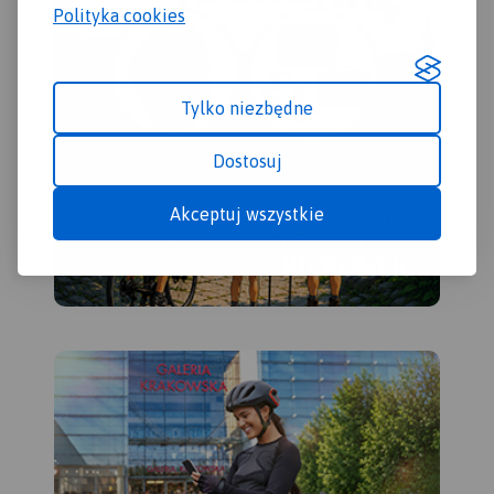
Polityka cookies
Tylko niezbędne
Dostosuj
Akceptuj wszystkie