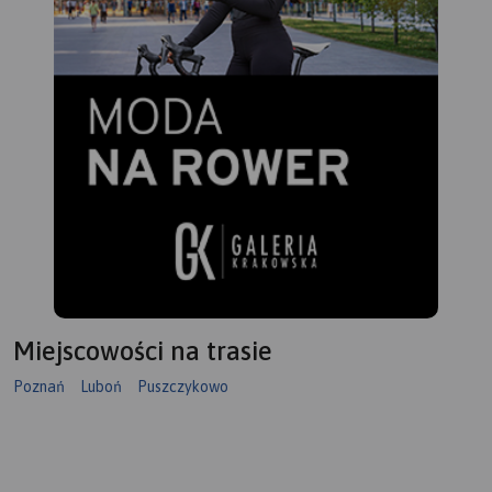
Miejscowości na trasie
Poznań
Luboń
Puszczykowo