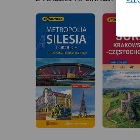
Polit