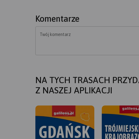
Komentarze
Twój komentarz
NA TYCH TRASACH PRZYD
Z NASZEJ APLIKACJI