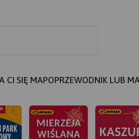
A CI SIĘ MAPOPRZEWODNIK LUB M