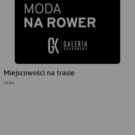
Miejscowości na trasie
Lesko