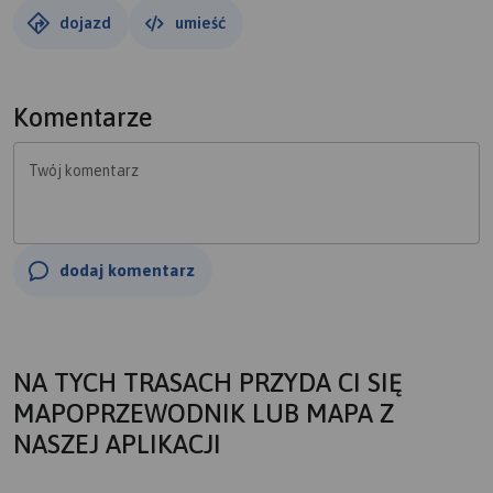
podjazdów.
dojazd
umieść
Komentarze
Twój komentarz
dodaj komentarz
NA TYCH TRASACH PRZYDA CI SIĘ
MAPOPRZEWODNIK LUB MAPA Z
NASZEJ APLIKACJI