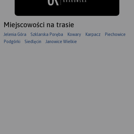
Miejscowości na trasie
Jelenia Góra
Szklarska Poręba
Kowary
Karpacz
Piechowice
Podgórki
Siedlęcin
Janowice Wielkie