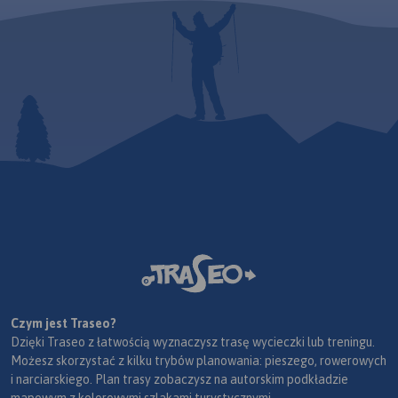
Czym jest Traseo?
Dzięki Traseo z łatwością wyznaczysz trasę wycieczki lub treningu.
Możesz skorzystać z kilku trybów planowania: pieszego, rowerowych
i narciarskiego. Plan trasy zobaczysz na autorskim podkładzie