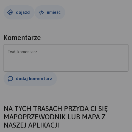
dojazd
umieść
Komentarze
Twój komentarz
dodaj komentarz
NA TYCH TRASACH PRZYDA CI SIĘ
MAPOPRZEWODNIK LUB MAPA Z
NASZEJ APLIKACJI