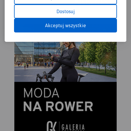
Dostosuj
Akceptuj wszystkie