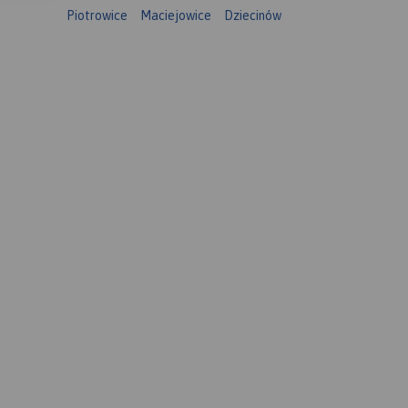
Piotrowice
Maciejowice
Dziecinów