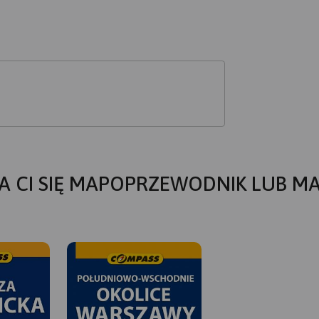
A CI SIĘ MAPOPRZEWODNIK LUB M