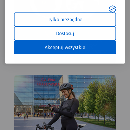
Tylko niezbędne
Dostosuj
Akceptuj wszystkie