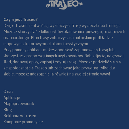
Czym jest Traseo?
Dzięki Traseo z łatwością wyznaczysz trasę wycieczki lub treningu.
Możesz skorzystać z kilku trybów planowania: pieszego, rowerowych
i narciarskiego. Plan trasy zobaczysz na autorskim podkładzie
mapowym z kolorowymi szlakami turystycznymi.
Przy pomocy aplikacji możesz podążać zaplanowaną trasą lub
skorzystać z propozycji innych użytkowników. Rób zdjęcia, nagrywaj
ślad, dodawaj opisy, zapisuj i edytuj trasę. Możesz podzielić się nią
ze społecznością Traseo lub zachować jako prywatną tylko dla
siebie, możesz udostępnić ją również na swojej stronie www!
O nas
Aplikacje
Mapoprzewodnik
Blog
Reklama w Traseo
Kampanie promocyjne