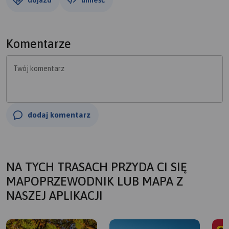
Komentarze
Twój komentarz
dodaj komentarz
NA TYCH TRASACH PRZYDA CI SIĘ
MAPOPRZEWODNIK LUB MAPA Z
NASZEJ APLIKACJI