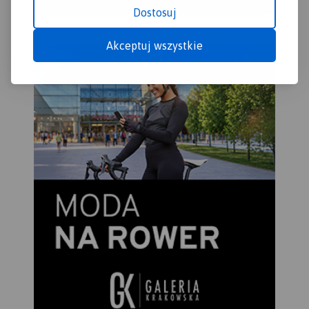
Dostosuj
Akceptuj wszystkie