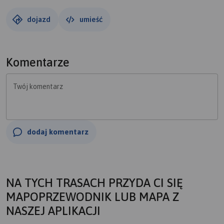
dojazd
umieść
Komentarze
Twój komentarz
dodaj komentarz
NA TYCH TRASACH PRZYDA CI SIĘ
MAPOPRZEWODNIK LUB MAPA Z
NASZEJ APLIKACJI