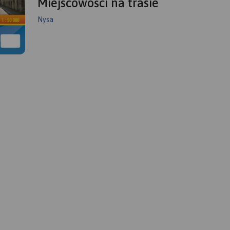
Miejscowości na trasie
Nysa