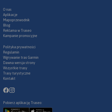
O nas
Aplikacje
Mapoprzewodnik
Blog
Reklama w Traseo
Kampanie promocyjne
Polityka prywatności
Regulamin
Wgrywanie tras Garmin
Dawna wersja strony
Wszystkie trasy
Trasy turystyczne
Kontakt
Pobierz aplikację Traseo: