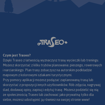
Czym jest Traseo?
Dzięki Traseo z łatwością wyznaczysz trasę wycieczki lub treningu.
Możesz skorzystać z kilku trybów planowania: pieszego, rowerowych
i narciarskiego. Plan trasy zobaczysz na autorskim podkładzie
mapowym z kolorowymi szlakami turystycznymi.
Przy pomocy aplikacji możesz podążać zaplanowaną trasą lub
skorzystać z propozycji innych użytkowników. Rób zdjęcia, nagrywaj
ślad, dodawaj opisy, zapisuj i edytuj trasę. Możesz podzielić się nią
ze społecznością Traseo lub zachować jako prywatną tylko dla
siebie, możesz udostępnić ją również na swojej stronie www!