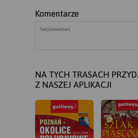
Komentarze
Twój komentarz
NA TYCH TRASACH PRZYD
Z NASZEJ APLIKACJI