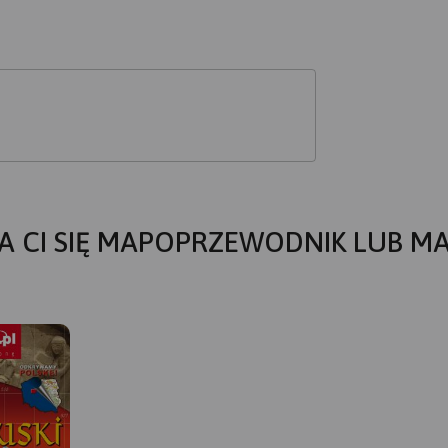
A CI SIĘ MAPOPRZEWODNIK LUB M