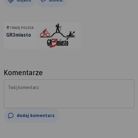
TRASĘ POLECA
GR3miasto
Komentarze
Twój komentarz
dodaj komentarz