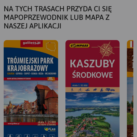
NA TYCH TRASACH PRZYDA CI SIĘ
MAPOPRZEWODNIK LUB MAPA Z
NASZEJ APLIKACJI