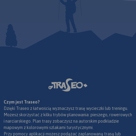
Czym jest Traseo?
Dzięki Traseo z łatwością wyznaczysz trasę wycieczki lub treningu.
Możesz skorzystać z kilku trybów planowania: pieszego, rowerowych
i narciarskiego. Plan trasy zobaczysz na autorskim podkładzie
mapowym z kolorowymi szlakami turystycznymi.
Przy pomocy aplikacji możesz podążać zaplanowaną trasą lub