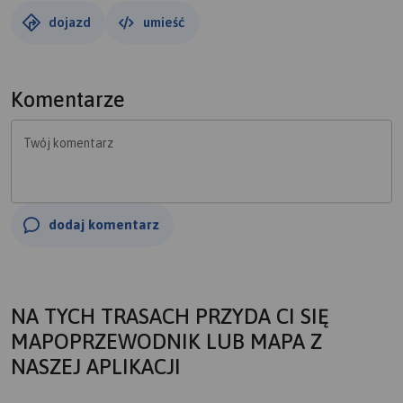
dojazd
umieść
Komentarze
Twój komentarz
dodaj komentarz
NA TYCH TRASACH PRZYDA CI SIĘ
MAPOPRZEWODNIK LUB MAPA Z
NASZEJ APLIKACJI