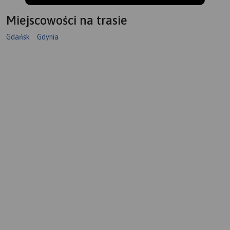
Miejscowości na trasie
Gdańsk
Gdynia