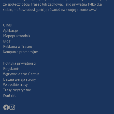
ze społecznością Traseo lub zachować jako prywatną tylko dla
siebie, możesz udostępnić ją również na swojej stronie www!
O nas
Aplikacje
Mapoprzewodnik
Blog
Reklama w Traseo
Kampanie promocyjne
Polityka prywatności
Regulamin
Wgrywanie tras Garmin
Dawna wersja strony
Wszystkie trasy
Trasy turystyczne
Kontakt