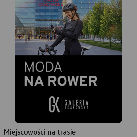
Miejscowości na trasie