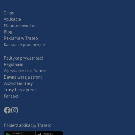
O nas
Aplikacje
Mapoprzewodnik
Blog
Reklama w Traseo
Kampanie promocyjne
Polityka prywatności
Regulamin
Wgrywanie tras Garmin
Dawna wersja strony
Wszystkie trasy
Trasy turystyczne
Kontakt
Pobierz aplikację Traseo: