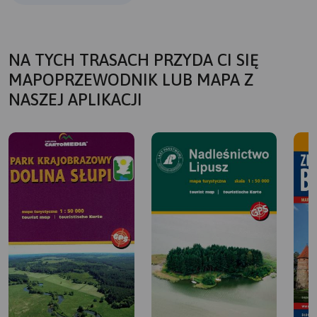
NA TYCH TRASACH PRZYDA CI SIĘ
MAPOPRZEWODNIK LUB MAPA Z
NASZEJ APLIKACJI