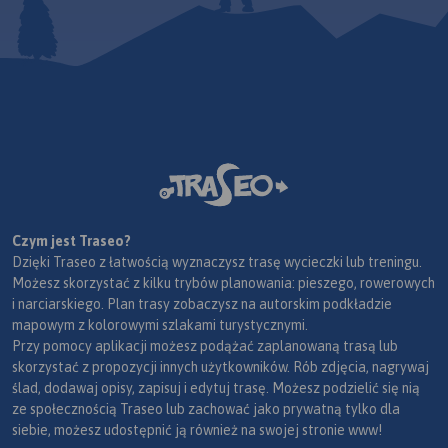
Czym jest Traseo?
Dzięki Traseo z łatwością wyznaczysz trasę wycieczki lub treningu.
Możesz skorzystać z kilku trybów planowania: pieszego, rowerowych
i narciarskiego. Plan trasy zobaczysz na autorskim podkładzie
mapowym z kolorowymi szlakami turystycznymi.
Przy pomocy aplikacji możesz podążać zaplanowaną trasą lub
skorzystać z propozycji innych użytkowników. Rób zdjęcia, nagrywaj
ślad, dodawaj opisy, zapisuj i edytuj trasę. Możesz podzielić się nią
ze społecznością Traseo lub zachować jako prywatną tylko dla
siebie, możesz udostępnić ją również na swojej stronie www!