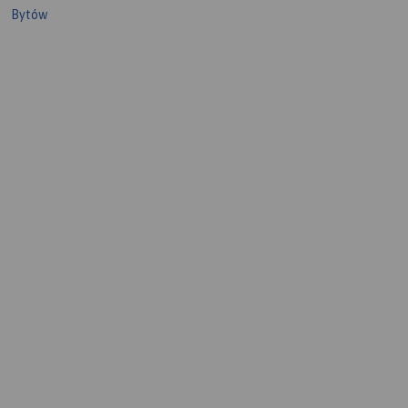
Bytów