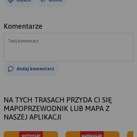
Komentarze
Twój komentarz
dodaj komentarz
NA TYCH TRASACH PRZYDA CI SIĘ
MAPOPRZEWODNIK LUB MAPA Z
NASZEJ APLIKACJI