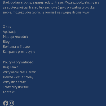
ślad, dodawaj opisy, zapisuj i edytuj trasę. Możesz podzielić się nią
ze społecznością Traseo lub zachować jako prywatną tylko dla
siebie, możesz udostępnić ją również na swojej stronie www!
O nas
Aplikacje
Mapoprzewodnik
Blog
Reklama w Traseo
Kampanie promocyjne
Polityka prywatności
Regulamin
Wgrywanie tras Garmin
Dawna wersja strony
Wszystkie trasy
Trasy turystyczne
Kontakt