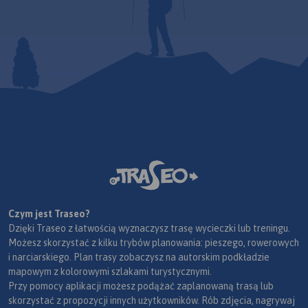
Czym jest Traseo?
Dzięki Traseo z łatwością wyznaczysz trasę wycieczki lub treningu.
Możesz skorzystać z kilku trybów planowania: pieszego, rowerowych
i narciarskiego. Plan trasy zobaczysz na autorskim podkładzie
mapowym z kolorowymi szlakami turystycznymi.
Przy pomocy aplikacji możesz podążać zaplanowaną trasą lub
skorzystać z propozycji innych użytkowników. Rób zdjęcia, nagrywaj