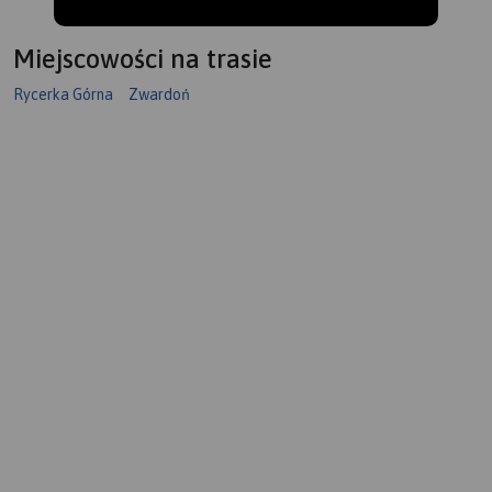
Miejscowości na trasie
Rycerka Górna
Zwardoń