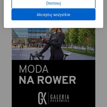
Dostosuj
Akceptuj wszystkie