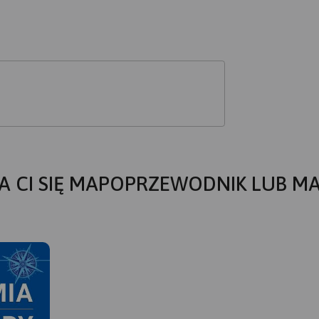
A CI SIĘ MAPOPRZEWODNIK LUB M