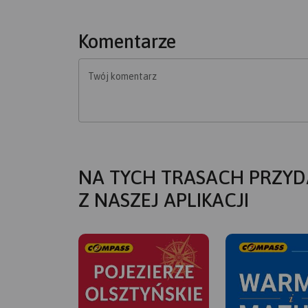
Komentarze
Twój komentarz
NA TYCH TRASACH PRZYD
Z NASZEJ APLIKACJI