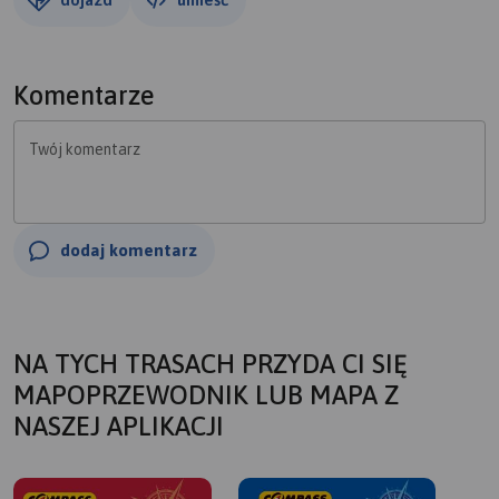
Komentarze
Twój komentarz
dodaj komentarz
NA TYCH TRASACH PRZYDA CI SIĘ
MAPOPRZEWODNIK LUB MAPA Z
NASZEJ APLIKACJI