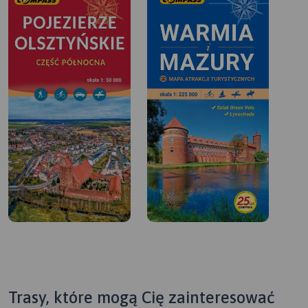
Trasy, które mogą Cię zainteresować