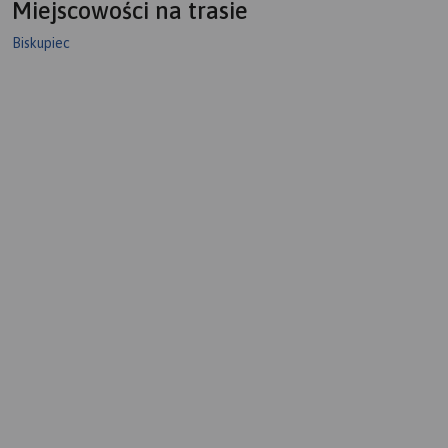
Miejscowości na trasie
Biskupiec