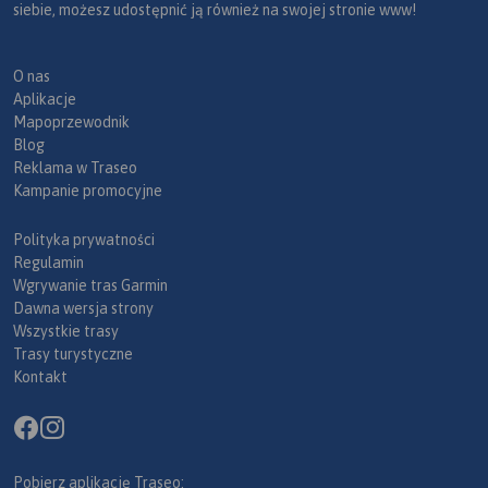
siebie, możesz udostępnić ją również na swojej stronie www!
O nas
Aplikacje
Mapoprzewodnik
Blog
Reklama w Traseo
Kampanie promocyjne
Polityka prywatności
Regulamin
Wgrywanie tras Garmin
Dawna wersja strony
Wszystkie trasy
Trasy turystyczne
Kontakt
Pobierz aplikację Traseo: