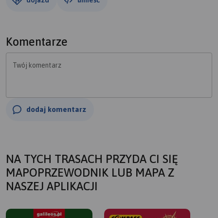
Komentarze
Twój komentarz
dodaj komentarz
NA TYCH TRASACH PRZYDA CI SIĘ
MAPOPRZEWODNIK LUB MAPA Z
NASZEJ APLIKACJI