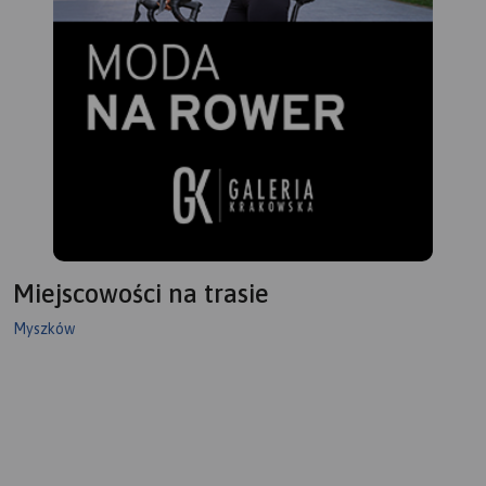
Miejscowości na trasie
Myszków