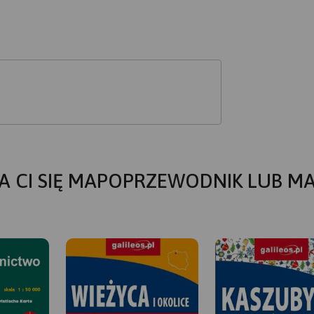
A CI SIĘ MAPOPRZEWODNIK LUB M