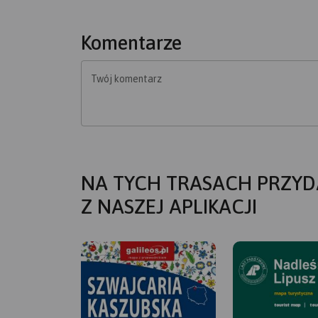
Komentarze
Twój komentarz
NA TYCH TRASACH PRZYD
Z NASZEJ APLIKACJI