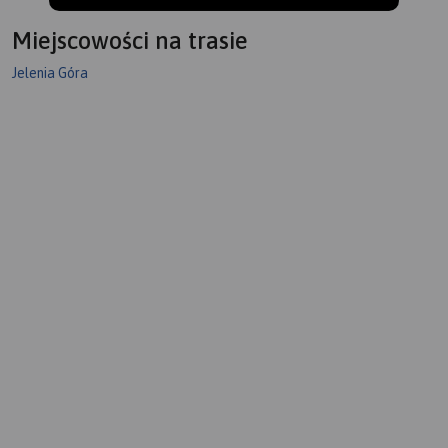
Miejscowości na trasie
Jelenia Góra