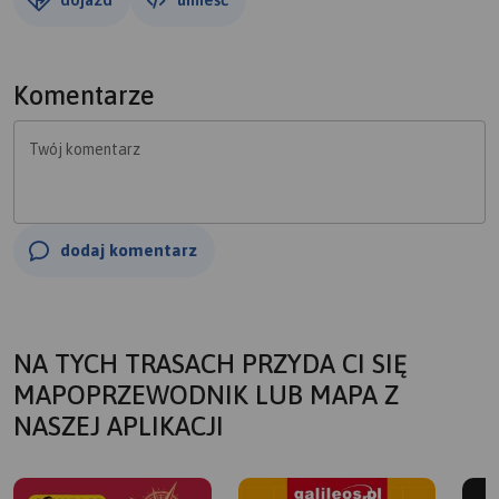
Komentarze
Twój komentarz
dodaj komentarz
NA TYCH TRASACH PRZYDA CI SIĘ
MAPOPRZEWODNIK LUB MAPA Z
NASZEJ APLIKACJI