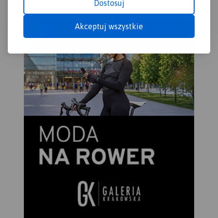
Dostosuj
Akceptuj wszystkie