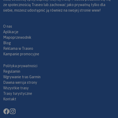
ze społecznością Traseo lub zachować jako prywatną tylko dla
siebie, możesz udostępnić ją również na swojej stronie www!
O nas
Aplikacje
Mapoprzewodnik
Blog
Reklama w Traseo
Kampanie promocyjne
Polityka prywatności
Regulamin
Wgrywanie tras Garmin
Dawna wersja strony
Wszystkie trasy
Trasy turystyczne
Kontakt