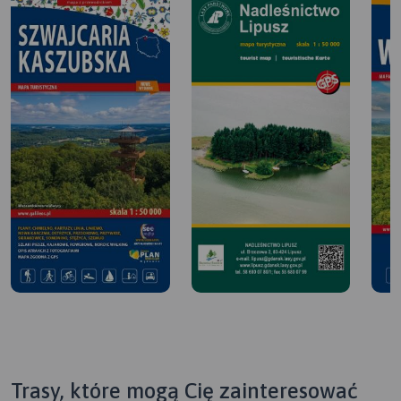
Trasy, które mogą Cię zainteresować