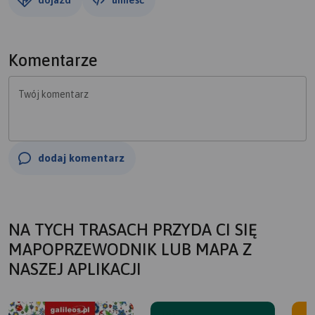
Komentarze
Twój komentarz
dodaj komentarz
NA TYCH TRASACH PRZYDA CI SIĘ
MAPOPRZEWODNIK LUB MAPA Z
NASZEJ APLIKACJI