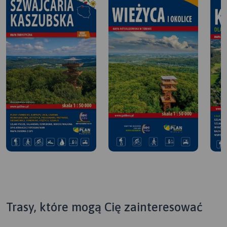
Trasy, które mogą Cię zainteresować