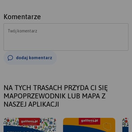
Komentarze
Twój komentarz
dodaj komentarz
NA TYCH TRASACH PRZYDA CI SIĘ
MAPOPRZEWODNIK LUB MAPA Z
NASZEJ APLIKACJI