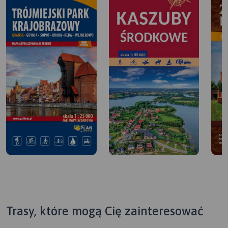
Trasy, które mogą Cię zainteresować