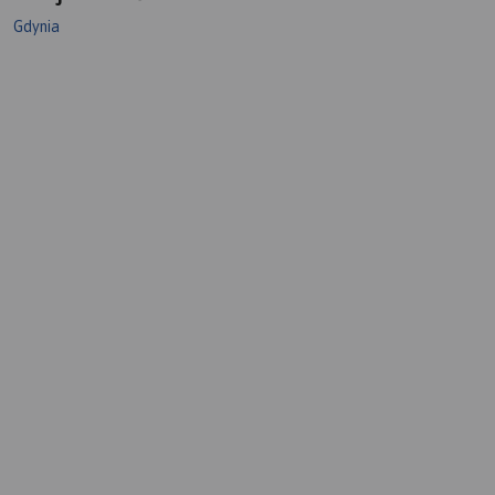
Gdynia