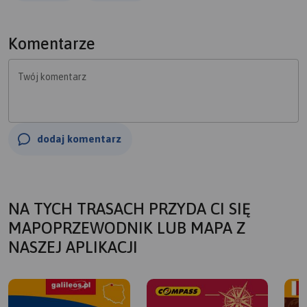
Komentarze
Twój komentarz
dodaj komentarz
NA TYCH TRASACH PRZYDA CI SIĘ
MAPOPRZEWODNIK LUB MAPA Z
NASZEJ APLIKACJI