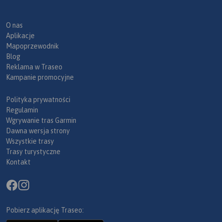
O nas
Aplikacje
Mapoprzewodnik
Blog
Reklama w Traseo
Kampanie promocyjne
Polityka prywatności
Regulamin
Wgrywanie tras Garmin
Dawna wersja strony
Wszystkie trasy
Trasy turystyczne
Kontakt
Pobierz aplikację Traseo: