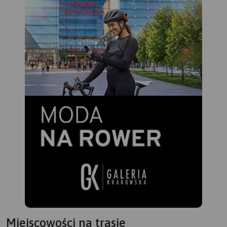
Miejscowości na trasie